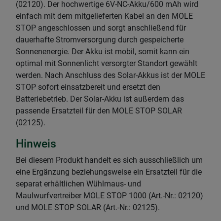
(02120). Der hochwertige 6V-NC-Akku/600 mAh wird
einfach mit dem mitgelieferten Kabel an den MOLE
STOP angeschlossen und sorgt anschließend für
dauerhafte Stromversorgung durch gespeicherte
Sonnenenergie. Der Akku ist mobil, somit kann ein
optimal mit Sonnenlicht versorgter Standort gewählt
werden. Nach Anschluss des Solar-Akkus ist der MOLE
STOP sofort einsatzbereit und ersetzt den
Batteriebetrieb. Der Solar-Akku ist außerdem das
passende Ersatzteil für den MOLE STOP SOLAR
(02125).
Hinweis
Bei diesem Produkt handelt es sich ausschließlich um
eine Ergänzung beziehungsweise ein Ersatzteil für die
separat erhältlichen Wühlmaus- und
Maulwurfvertreiber MOLE STOP 1000 (Art.-Nr.: 02120)
und MOLE STOP SOLAR (Art.-Nr.: 02125).