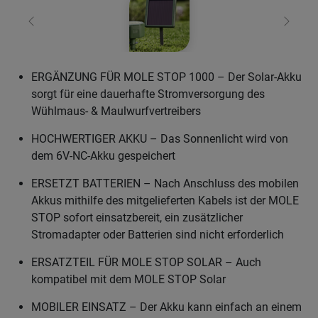
Zurück
Weiter
ERGÄNZUNG FÜR MOLE STOP 1000 – Der Solar-Akku
sorgt für eine dauerhafte Stromversorgung des
Wühlmaus- & Maulwurfvertreibers
HOCHWERTIGER AKKU – Das Sonnenlicht wird von
dem 6V-NC-Akku gespeichert
ERSETZT BATTERIEN – Nach Anschluss des mobilen
Akkus mithilfe des mitgelieferten Kabels ist der MOLE
STOP sofort einsatzbereit, ein zusätzlicher
Stromadapter oder Batterien sind nicht erforderlich
ERSATZTEIL FÜR MOLE STOP SOLAR – Auch
kompatibel mit dem MOLE STOP Solar
MOBILER EINSATZ – Der Akku kann einfach an einem