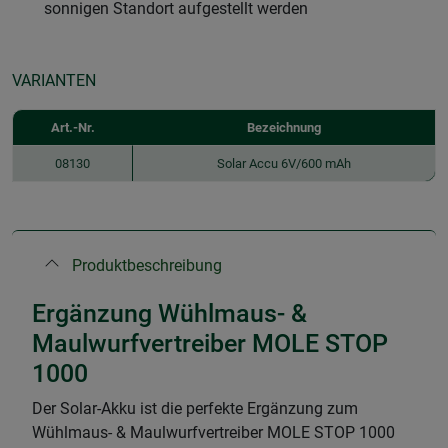
sonnigen Standort aufgestellt werden
VARIANTEN
Art.-Nr.
Bezeichnung
08130
Solar Accu 6V/600 mAh
Produktbeschreibung
Ergänzung Wühlmaus- &
Maulwurfvertreiber MOLE STOP
1000
Der Solar-Akku ist die perfekte Ergänzung zum
Wühlmaus- & Maulwurfvertreiber MOLE STOP 1000