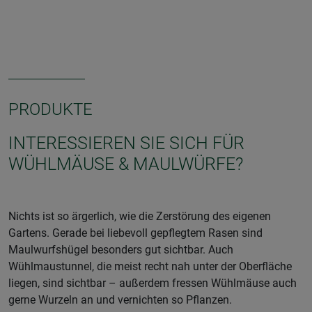
PRODUKTE
INTERESSIEREN SIE SICH FÜR
WÜHLMÄUSE & MAULWÜRFE?
Nichts ist so ärgerlich, wie die Zerstörung des eigenen
Gartens. Gerade bei liebevoll gepflegtem Rasen sind
Maulwurfshügel besonders gut sichtbar. Auch
Wühlmaustunnel, die meist recht nah unter der Oberfläche
liegen, sind sichtbar – außerdem fressen Wühlmäuse auch
gerne Wurzeln an und vernichten so Pflanzen.