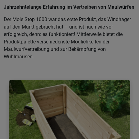
Jahrzehntelange Erfahrung im Vertreiben von Maulwürfen
Der Mole Stop 1000 war das erste Produkt, das Windhager
auf den Markt gebracht hat – und ist nach wie vor
erfolgreich, denn: es funktioniert! Mittlerweile bietet die
Produktpalette verschiedenste Möglichkeiten der
Maulwurfvertreibung und zur Bekämpfung von
Wühlmäusen.