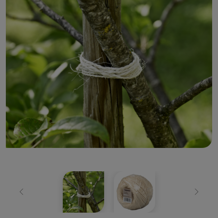
Zurück
Weiter