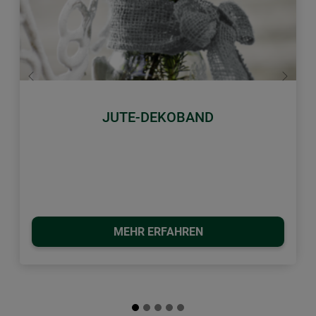
Zurück
Weiter
JUTE-DEKOBAND
MEHR ERFAHREN