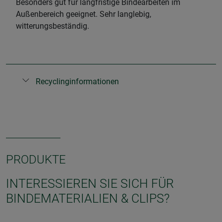
Besonders gut für langfristige Bindearbeiten im
Außenbereich geeignet. Sehr langlebig,
witterungsbeständig.
Recyclinginformationen
PRODUKTE
INTERESSIEREN SIE SICH FÜR
BINDEMATERIALIEN & CLIPS?