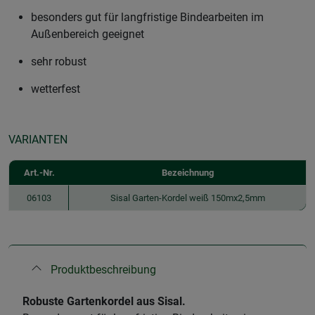
besonders gut für langfristige Bindearbeiten im
Außenbereich geeignet
sehr robust
wetterfest
VARIANTEN
Art.-Nr.
Bezeichnung
06103
Sisal Garten-Kordel weiß 150mx2,5mm
Produktbeschreibung
Robuste Gartenkordel aus Sisal.