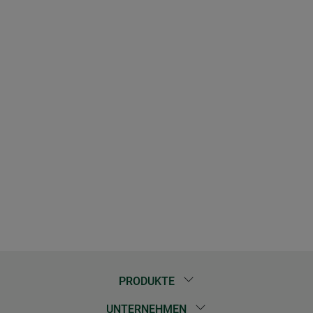
PRODUKTE
UNTERNEHMEN