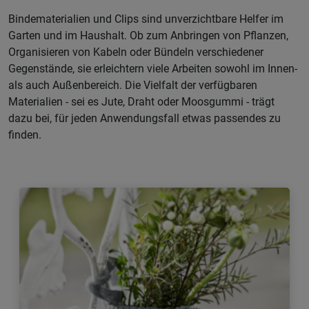
Bindematerialien und Clips sind unverzichtbare Helfer im
Garten und im Haushalt. Ob zum Anbringen von Pflanzen,
Organisieren von Kabeln oder Bündeln verschiedener
Gegenstände, sie erleichtern viele Arbeiten sowohl im Innen-
als auch Außenbereich. Die Vielfalt der verfügbaren
Materialien - sei es Jute, Draht oder Moosgummi - trägt
dazu bei, für jeden Anwendungsfall etwas passendes zu
finden.