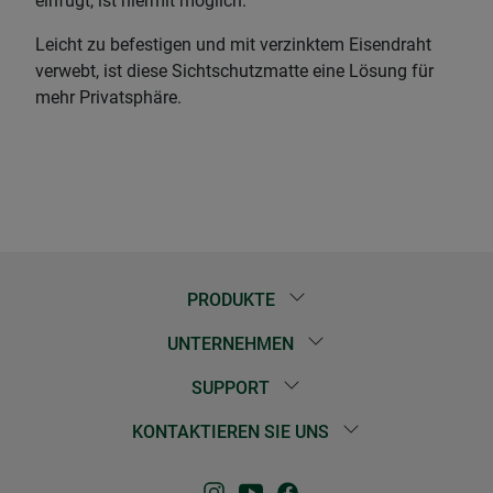
einfügt, ist hiermit möglich.
Leicht zu befestigen und mit verzinktem Eisendraht
verwebt, ist diese Sichtschutzmatte eine Lösung für
mehr Privatsphäre.
PRODUKTE
UNTERNEHMEN
SUPPORT
KONTAKTIEREN SIE UNS