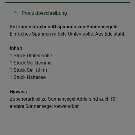
Produktbeschreibung
Set zum einfachen Abspannen von Sonnensegeln.
Einfaches Spannen mittels Umlenkrolle. Aus Edelstahl.
Inhalt
1 Stück Umlenkrolle
1 Stück Seilklemme
1 Stück Seil (3 m)
1 Stück Halteöse
Hinweis
Zubehörartikel zu Sonnensegel Adria sind auch für
andere Sonnensegel verwendbar.