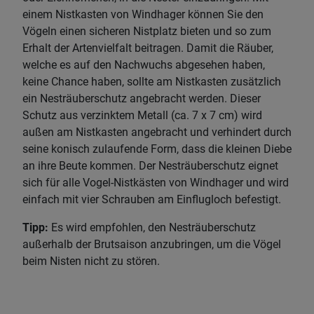
einem Nistkasten von Windhager können Sie den
Vögeln einen sicheren Nistplatz bieten und so zum
Erhalt der Artenvielfalt beitragen. Damit die Räuber,
welche es auf den Nachwuchs abgesehen haben,
keine Chance haben, sollte am Nistkasten zusätzlich
ein Nesträuberschutz angebracht werden. Dieser
Schutz aus verzinktem Metall (ca. 7 x 7 cm) wird
außen am Nistkasten angebracht und verhindert durch
seine konisch zulaufende Form, dass die kleinen Diebe
an ihre Beute kommen. Der Nesträuberschutz eignet
sich für alle Vogel-Nistkästen von Windhager und wird
einfach mit vier Schrauben am Einflugloch befestigt.
Tipp:
Es wird empfohlen, den Nesträuberschutz
außerhalb der Brutsaison anzubringen, um die Vögel
beim Nisten nicht zu stören.