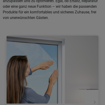
anzupassen und zu optimieren. Egal, ob Ersatz, Reparatur
oder eine ganz neue Funktion – wir haben die passenden
Produkte für ein komfortables und sicheres Zuhause, frei
von unerwünschten Gästen.
Zurück
Weiter