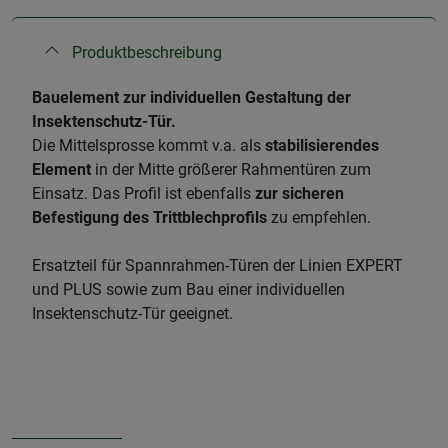
Produktbeschreibung
Bauelement zur individuellen Gestaltung der
Insektenschutz-Tür.
Die Mittelsprosse kommt v.a. als
stabilisierendes
Element
in der Mitte größerer Rahmentüren zum
Einsatz. Das Profil ist ebenfalls
zur sicheren
Befestigung des Trittblechprofils
zu empfehlen.
Ersatzteil für Spannrahmen-Türen der Linien EXPERT
und PLUS sowie zum Bau einer individuellen
Insektenschutz-Tür geeignet.