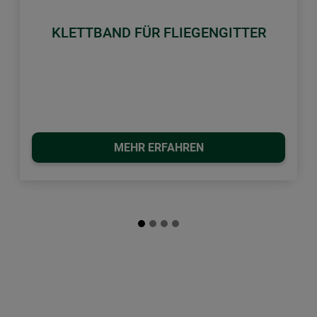
KLETTBAND FÜR FLIEGENGITTER
MEHR ERFAHREN