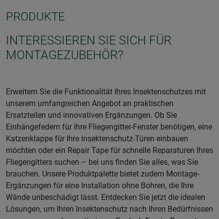
PRODUKTE
INTERESSIEREN SIE SICH FÜR
MONTAGEZUBEHÖR?
Erweitern Sie die Funktionalität Ihres Insektenschutzes mit
unserem umfangreichen Angebot an praktischen
Ersatzteilen und innovativen Ergänzungen. Ob Sie
Einhängefedern für Ihre Fliegengitter-Fenster benötigen, eine
Katzenklappe für Ihre Insektenschutz-Türen einbauen
möchten oder ein Repair Tape für schnelle Reparaturen Ihres
Fliegengitters suchen – bei uns finden Sie alles, was Sie
brauchen. Unsere Produktpalette bietet zudem Montage-
Ergänzungen für eine Installation ohne Bohren, die Ihre
Wände unbeschädigt lässt. Entdecken Sie jetzt die idealen
Lösungen, um Ihren Insektenschutz nach Ihren Bedürfnissen