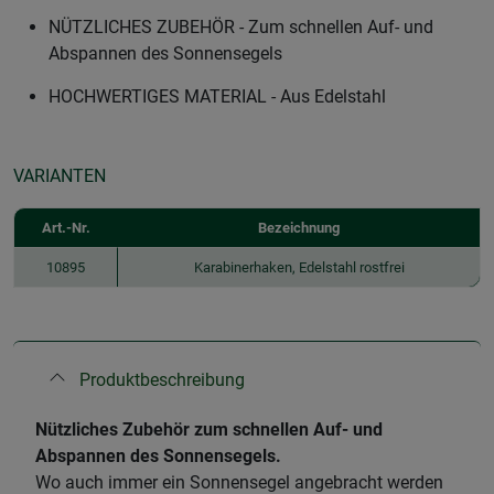
NÜTZLICHES ZUBEHÖR - Zum schnellen Auf- und
Abspannen des Sonnensegels
HOCHWERTIGES MATERIAL - Aus Edelstahl
VARIANTEN
Art.-Nr.
Bezeichnung
10895
Karabinerhaken, Edelstahl rostfrei
Produktbeschreibung
Nützliches Zubehör zum schnellen Auf- und
Abspannen des Sonnensegels.
Wo auch immer ein Sonnensegel angebracht werden