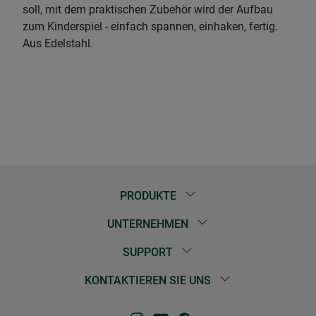
soll, mit dem praktischen Zubehör wird der Aufbau
zum Kinderspiel - einfach spannen, einhaken, fertig.
Aus Edelstahl.
PRODUKTE
UNTERNEHMEN
SUPPORT
KONTAKTIEREN SIE UNS