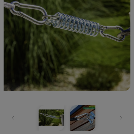
Zurück
Weiter