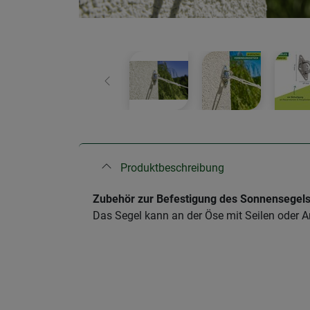
Zurück
Produktbeschreibung
Zubehör zur Befestigung des Sonnensegel
Das Segel kann an der Öse mit Seilen oder 