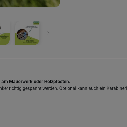
Weiter
s am Mauerwerk oder Holzpfosten.
Anker richtig gespannt werden. Optional kann auch ein Karabine