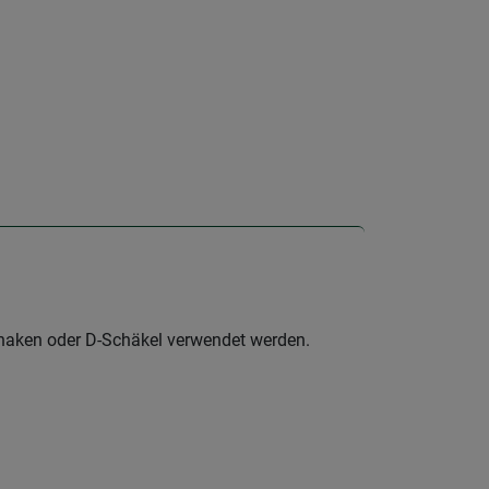
rhaken oder D-Schäkel verwendet werden.