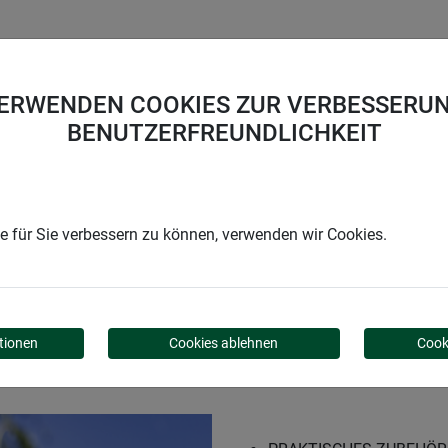
UNTERNEHMEN
KARRIERE
SUPPORT
VERWENDEN COOKIES ZUR VERBESSERUN
BENUTZERFREUNDLICHKEIT
 für Sie verbessern zu können, verwenden wir Cookies.
tionen
Cookies ablehnen
Cook