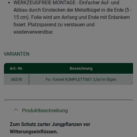
WERKZEUGFREIE MONTAGE - Einfacher Auf- und
Abbau durch Einstecken der Metallbügel in die Erde (5 -
15 cm). Folie wird am Anfang und Ende mit Erdankern
fixiert. Platzsparend zu verstauen und
wiederverwendbar.
VARIANTEN
Art.-Nr.
Bezeichnung
06378
Fo.-Tunnel KOMPLETTSET 3,5x1m 50µm
Produktbeschreibung
Zum Schutz zarter Jungpflanzen vor
Witterungseinflüssen.