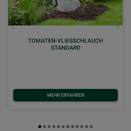
Zurück
Weiter
TOMATEN-VLIESSCHLAUCH
STANDARD
MEHR ERFAHREN