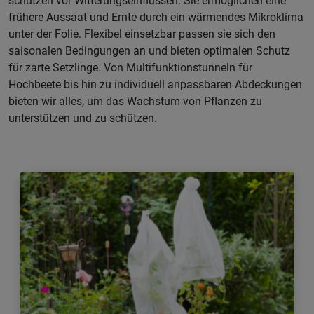
schützen vor Witterungseinflüssen. Sie ermöglichen eine
frühere Aussaat und Ernte durch ein wärmendes Mikroklima
unter der Folie. Flexibel einsetzbar passen sie sich den
saisonalen Bedingungen an und bieten optimalen Schutz
für zarte Setzlinge. Von Multifunktionstunneln für
Hochbeete bis hin zu individuell anpassbaren Abdeckungen
bieten wir alles, um das Wachstum von Pflanzen zu
unterstützen und zu schützen.