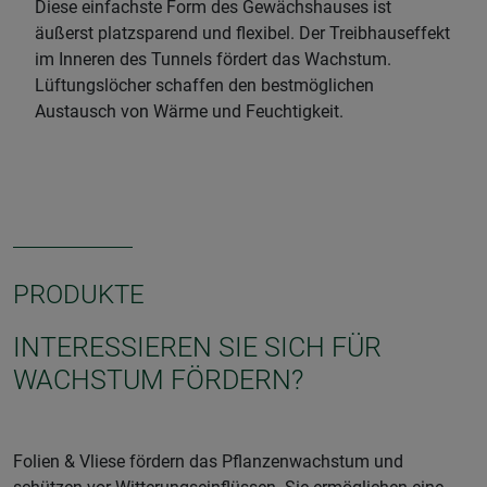
Diese einfachste Form des Gewächshauses ist
äußerst platzsparend und flexibel. Der Treibhauseffekt
im Inneren des Tunnels fördert das Wachstum.
Lüftungslöcher schaffen den bestmöglichen
Austausch von Wärme und Feuchtigkeit.
PRODUKTE
INTERESSIEREN SIE SICH FÜR
WACHSTUM FÖRDERN?
Folien & Vliese fördern das Pflanzenwachstum und