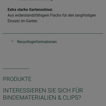
Extra starke Gartenschnur.
Aus widerstandsfähigem Flachs für den langfristigen
Einsatz im Garten.
Recyclinginformationen
PRODUKTE
INTERESSIEREN SIE SICH FÜR
BINDEMATERIALIEN & CLIPS?