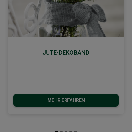
Zurück
Weiter
JUTE-DEKOBAND
MEHR ERFAHREN