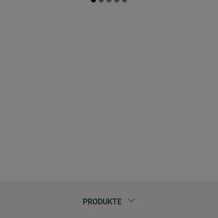
PRODUKTE