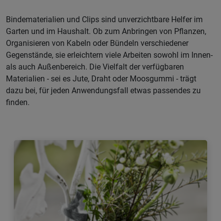
Bindematerialien und Clips sind unverzichtbare Helfer im
Garten und im Haushalt. Ob zum Anbringen von Pflanzen,
Organisieren von Kabeln oder Bündeln verschiedener
Gegenstände, sie erleichtern viele Arbeiten sowohl im Innen-
als auch Außenbereich. Die Vielfalt der verfügbaren
Materialien - sei es Jute, Draht oder Moosgummi - trägt
dazu bei, für jeden Anwendungsfall etwas passendes zu
finden.