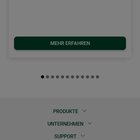
MEHR ERFAHREN
PRODUKTE
UNTERNEHMEN
SUPPORT