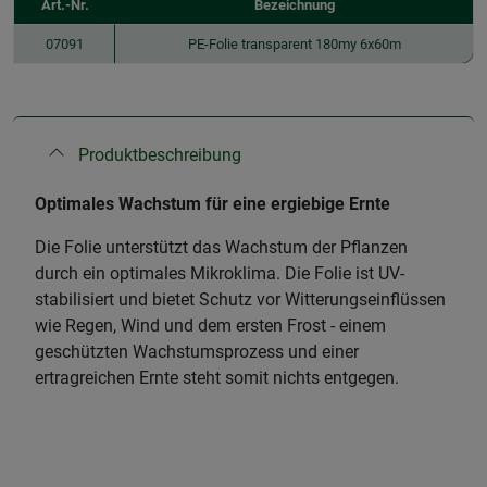
Art.-Nr.
Bezeichnung
07091
PE-Folie transparent 180my 6x60m
Produktbeschreibung
Optimales Wachstum für eine ergiebige Ernte
Die Folie unterstützt das Wachstum der Pflanzen
durch ein optimales Mikroklima. Die Folie ist UV-
stabilisiert und bietet Schutz vor Witterungseinflüssen
wie Regen, Wind und dem ersten Frost - einem
geschützten Wachstumsprozess und einer
ertragreichen Ernte steht somit nichts entgegen.