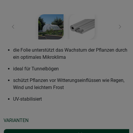
Zurück
Weiter
die Folie unterstützt das Wachstum der Pflanzen durch
ein optimales Mikroklima
ideal für Tunnelbögen
schützt Pflanzen vor Witterungseinflüssen wie Regen,
Wind und leichtem Frost
UV-stabilisiert
VARIANTEN