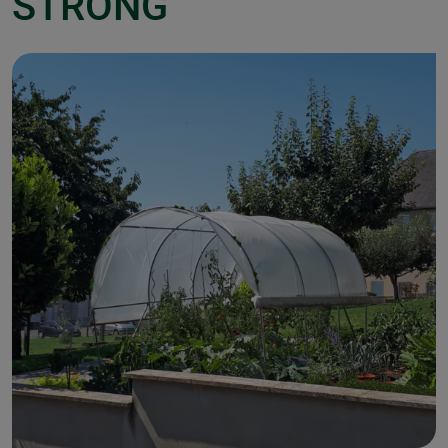
STRONG