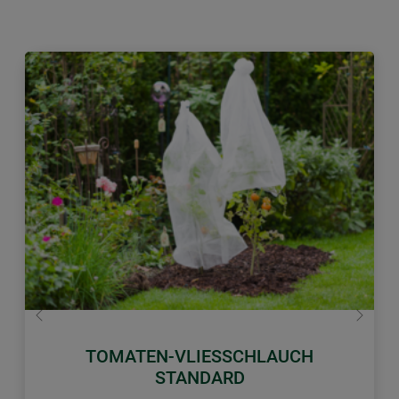
Zurück
Weiter
TOMATEN-VLIESSCHLAUCH
STANDARD