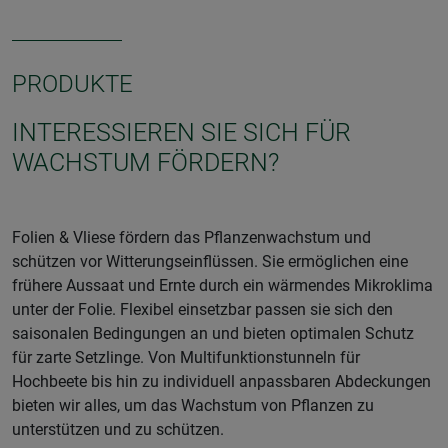
PRODUKTE
INTERESSIEREN SIE SICH FÜR
WACHSTUM FÖRDERN?
Folien & Vliese fördern das Pflanzenwachstum und
schützen vor Witterungseinflüssen. Sie ermöglichen eine
frühere Aussaat und Ernte durch ein wärmendes Mikroklima
unter der Folie. Flexibel einsetzbar passen sie sich den
saisonalen Bedingungen an und bieten optimalen Schutz
für zarte Setzlinge. Von Multifunktionstunneln für
Hochbeete bis hin zu individuell anpassbaren Abdeckungen
bieten wir alles, um das Wachstum von Pflanzen zu
unterstützen und zu schützen.