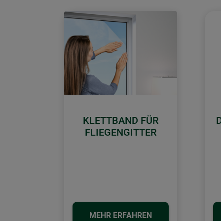
KLETTBAND FÜR
FLIEGENGITTER
MEHR ERFAHREN