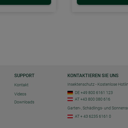
SUPPORT
KONTAKTIEREN SIE UNS
Insektenschutz - Kostenlose Hotli
Kontakt
DE +49 800 6161 123
Videos
AT +43 800 080 616
Downloads
Garten-, Schädlings- und Sonnens
AT + 43 6235 6161 0