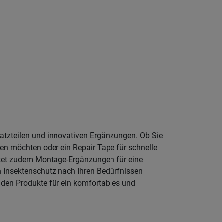
satzteilen und innovativen Ergänzungen. Ob Sie
uen möchten oder ein Repair Tape für schnelle
bietet zudem Montage-Ergänzungen für eine
en Insektenschutz nach Ihren Bedürfnissen
nden Produkte für ein komfortables und