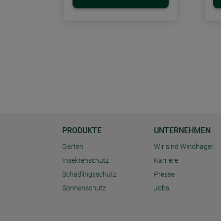
PRODUKTE
UNTERNEHMEN
Garten
Wir sind Windhager
Insektenschutz
Karriere
Schädlingsschutz
Presse
Sonnenschutz
Jobs