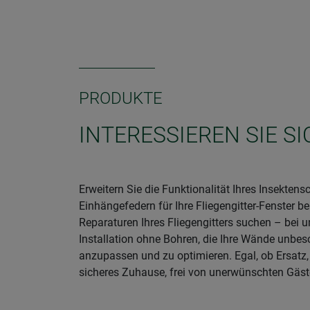
PRODUKTE
INTERESSIEREN SIE 
Erweitern Sie die Funktionalität Ihres Insekte
Einhängefedern für Ihre Fliegengitter-Fenster b
Reparaturen Ihres Fliegengitters suchen – bei 
Installation ohne Bohren, die Ihre Wände unbes
anzupassen und zu optimieren. Egal, ob Ersatz
sicheres Zuhause, frei von unerwünschten Gäst