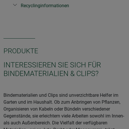
Recyclinginformationen
PRODUKTE
INTERESSIEREN SIE SICH FÜR
BINDEMATERIALIEN & CLIPS?
Bindematerialien und Clips sind unverzichtbare Helfer im
Garten und im Haushalt. Ob zum Anbringen von Pflanzen,
Organisieren von Kabeln oder Bündeln verschiedener
Gegenstände, sie erleichtern viele Arbeiten sowohl im Innen-
als auch Außenbereich. Die Vielfalt der verfügbaren