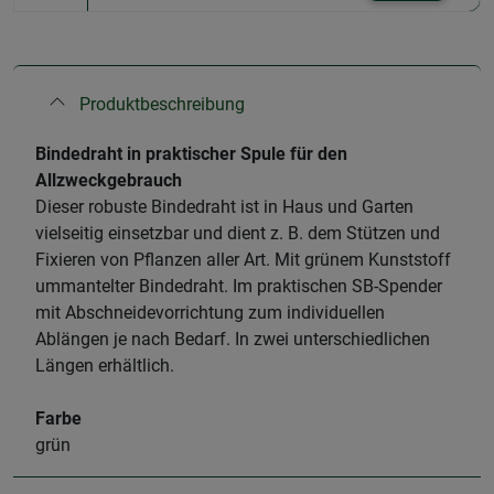
Produktbeschreibung
Bindedraht in praktischer Spule für den
Allzweckgebrauch
Dieser robuste Bindedraht ist in Haus und Garten
vielseitig einsetzbar und dient z. B. dem Stützen und
Fixieren von Pflanzen aller Art. Mit grünem Kunststoff
ummantelter Bindedraht. Im praktischen SB-Spender
mit Abschneidevorrichtung zum individuellen
Ablängen je nach Bedarf. In zwei unterschiedlichen
Längen erhältlich.
Farbe
grün