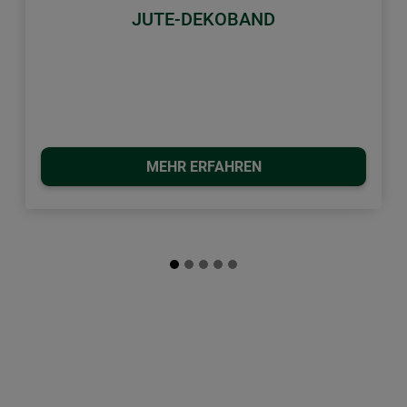
JUTE-DEKOBAND
MEHR ERFAHREN