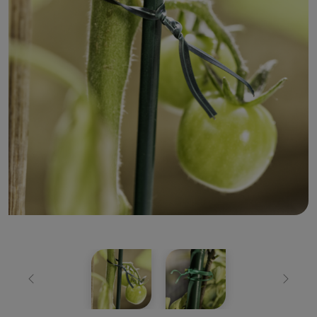
Zurück
Weiter