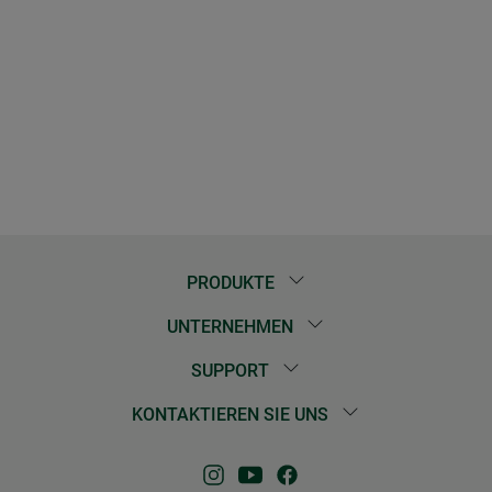
PRODUKTE
UNTERNEHMEN
SUPPORT
KONTAKTIEREN SIE UNS