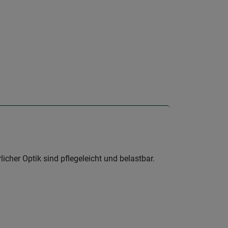
icher Optik sind pflegeleicht und belastbar.