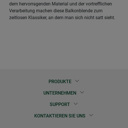
dem hervorragenden Material und der vortrefflichen
Verarbeitung machen diese Balkonblende zum
zeitlosen Klassiker, an dem man sich nicht satt sieht.
PRODUKTE
UNTERNEHMEN
SUPPORT
KONTAKTIEREN SIE UNS