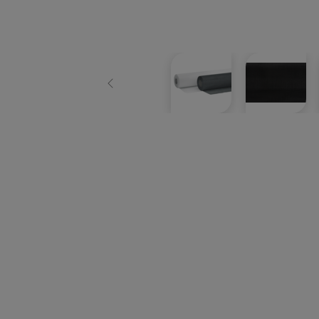
Zurück