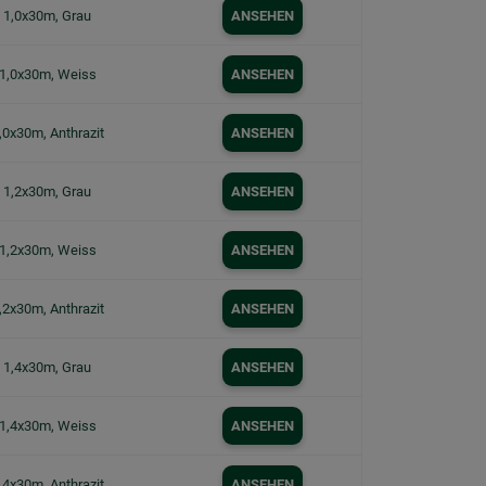
s 1,0x30m, Grau
ANSEHEN
 1,0x30m, Weiss
ANSEHEN
,0x30m, Anthrazit
ANSEHEN
s 1,2x30m, Grau
ANSEHEN
 1,2x30m, Weiss
ANSEHEN
,2x30m, Anthrazit
ANSEHEN
s 1,4x30m, Grau
ANSEHEN
 1,4x30m, Weiss
ANSEHEN
,4x30m, Anthrazit
ANSEHEN