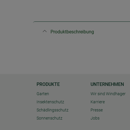
Produktbeschreibung
PRODUKTE
UNTERNEHMEN
Garten
Wir sind Windhager
Insektenschutz
Karriere
Schädlingsschutz
Presse
Sonnenschutz
Jobs