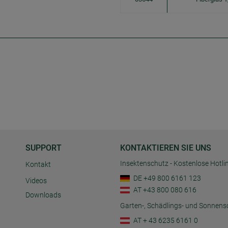
SUPPORT
KONTAKTIEREN SIE UNS
Insektenschutz - Kostenlose Hotli
Kontakt
DE +49 800 6161 123
Videos
AT +43 800 080 616
Downloads
Garten-, Schädlings- und Sonnens
AT + 43 6235 6161 0