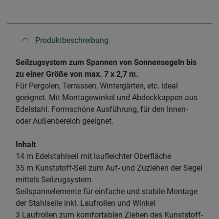
Produktbeschreibung
Seilzugsystem zum Spannen von Sonnensegeln bis
zu einer Größe von max. 7 x 2,7 m.
Für Pergolen, Terrassen, Wintergärten, etc. ideal
geeignet. Mit Montagewinkel und Abdeckkappen aus
Edelstahl. Formschöne Ausführung, für den Innen-
oder Außenbereich geeignet.
Inhalt
14 m Edelstahlseil mit laufleichter Oberfläche
35 m Kunststoff-Seil zum Auf- und Zuziehen der Segel
mittels Seilzugsystem
Seilspannelemente für einfache und stabile Montage
der Stahlseile inkl. Laufrollen und Winkel
3 Laufrollen zum komfortablen Ziehen des Kunststoff-