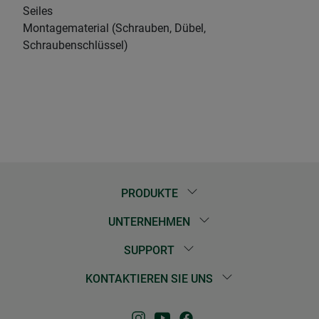
Seiles
Montagematerial (Schrauben, Dübel,
Schraubenschlüssel)
PRODUKTE
UNTERNEHMEN
SUPPORT
KONTAKTIEREN SIE UNS