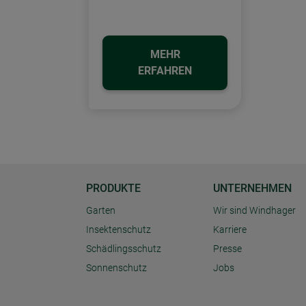
MEHR
ERFAHREN
PRODUKTE
UNTERNEHMEN
Garten
Wir sind Windhager
Insektenschutz
Karriere
Schädlingsschutz
Presse
Sonnenschutz
Jobs