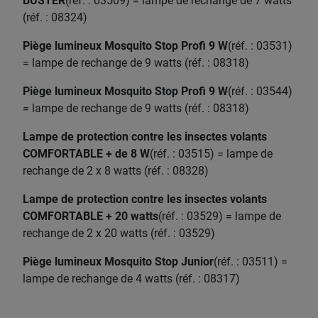
BUSTER
(réf. : 03509) = lampe de rechange de 7 watts
(réf. : 08324)
Piège lumineux Mosquito Stop Profi 9 W
(réf. : 03531)
= lampe de rechange de 9 watts (réf. : 08318)
Piège lumineux Mosquito Stop Profi 9 W
(réf. : 03544)
= lampe de rechange de 9 watts (réf. : 08318)
Lampe de protection contre les insectes volants
COMFORTABLE + de 8 W
(réf. : 03515) = lampe de
rechange de 2 x 8 watts (réf. : 08328)
Lampe de protection contre les insectes volants
COMFORTABLE + 20 watts
(réf. : 03529) = lampe de
rechange de 2 x 20 watts (réf. : 03529)
Piège lumineux Mosquito Stop Junior
(réf. : 03511) =
lampe de rechange de 4 watts (réf. : 08317)