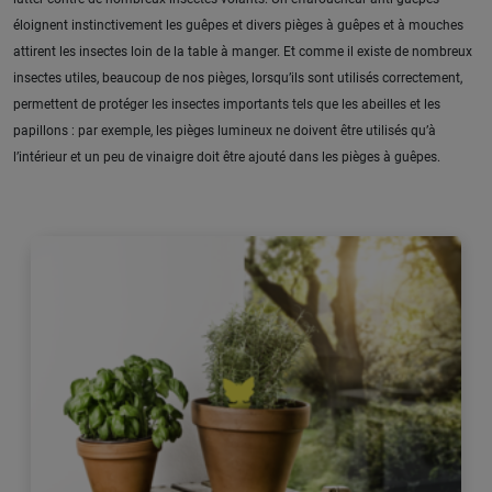
éloignent instinctivement les guêpes et divers pièges à guêpes et à mouches
attirent les insectes loin de la table à manger. Et comme il existe de nombreux
insectes utiles, beaucoup de nos pièges, lorsqu’ils sont utilisés correctement,
permettent de protéger les insectes importants tels que les abeilles et les
papillons : par exemple, les pièges lumineux ne doivent être utilisés qu’à
l’intérieur et un peu de vinaigre doit être ajouté dans les pièges à guêpes.