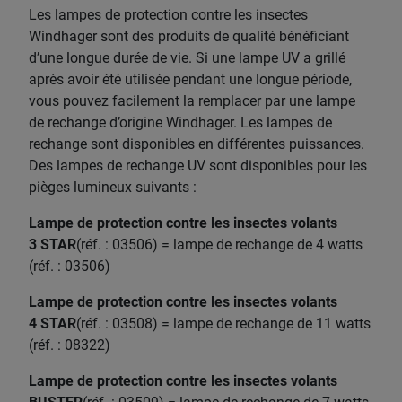
Les lampes de protection contre les insectes
Windhager sont des produits de qualité bénéficiant
d’une longue durée de vie. Si une lampe UV a grillé
après avoir été utilisée pendant une longue période,
vous pouvez facilement la remplacer par une lampe
de rechange d’origine Windhager. Les lampes de
rechange sont disponibles en différentes puissances.
Des lampes de rechange UV sont disponibles pour les
pièges lumineux suivants :
Lampe de protection contre les insectes volants
3 STAR
(réf. : 03506) = lampe de rechange de 4 watts
(réf. : 03506)
Lampe de protection contre les insectes volants
4 STAR
(réf. : 03508) = lampe de rechange de 11 watts
(réf. : 08322)
Lampe de protection contre les insectes volants