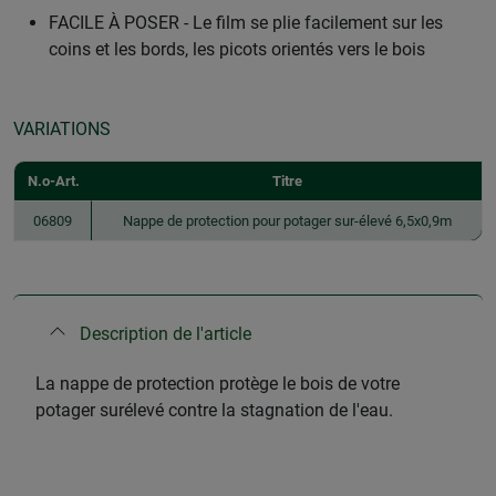
FACILE À POSER - Le film se plie facilement sur les
coins et les bords, les picots orientés vers le bois
VARIATIONS
N.o-Art.
Titre
06809
Nappe de protection pour potager sur-élevé 6,5x0,9m
Description de l'article
La nappe de protection protège le bois de votre
potager surélevé contre la stagnation de l'eau.