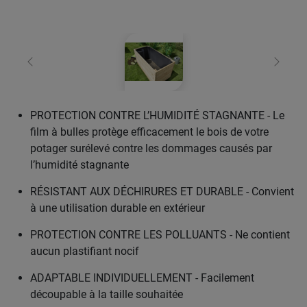
retour
Conti
PROTECTION CONTRE L’HUMIDITÉ STAGNANTE - Le
film à bulles protège efficacement le bois de votre
potager surélevé contre les dommages causés par
l’humidité stagnante
RÉSISTANT AUX DÉCHIRURES ET DURABLE - Convient
à une utilisation durable en extérieur
PROTECTION CONTRE LES POLLUANTS - Ne contient
aucun plastifiant nocif
ADAPTABLE INDIVIDUELLEMENT - Facilement
découpable à la taille souhaitée