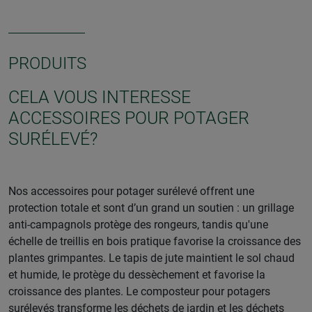
PRODUITS
CELA VOUS INTERESSE
ACCESSOIRES POUR POTAGER
SURÉLEVÉ?
Nos accessoires pour potager surélevé offrent une
protection totale et sont d’un grand un soutien : un grillage
anti-campagnols protège des rongeurs, tandis qu'une
échelle de treillis en bois pratique favorise la croissance des
plantes grimpantes. Le tapis de jute maintient le sol chaud
et humide, le protège du dessèchement et favorise la
croissance des plantes. Le composteur pour potagers
surélevés transforme les déchets de jardin et les déchets