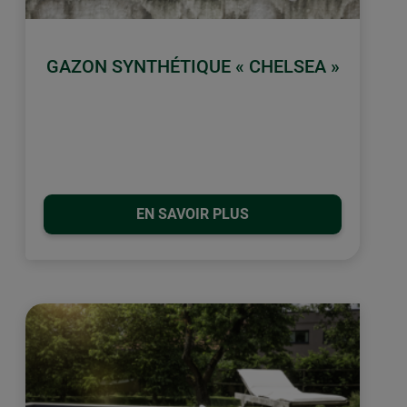
GAZON SYNTHÉTIQUE « CHELSEA »
EN SAVOIR PLUS