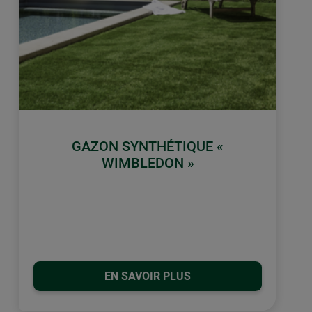
GAZON SYNTHÉTIQUE «
WIMBLEDON »
EN SAVOIR PLUS