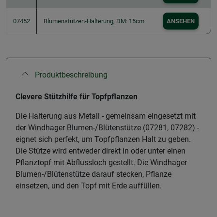
07452
Blumenstützen-Halterung, DM: 15cm
ANSEHEN
Produktbeschreibung
Clevere Stützhilfe für Topfpflanzen
Die Halterung aus Metall - gemeinsam eingesetzt mit
der Windhager Blumen-/Blütenstütze (07281, 07282) -
eignet sich perfekt, um Topfpflanzen Halt zu geben.
Die Stütze wird entweder direkt in oder unter einen
Pflanztopf mit Abflussloch gestellt. Die Windhager
Blumen-/Blütenstütze darauf stecken, Pflanze
einsetzen, und den Topf mit Erde auffüllen.