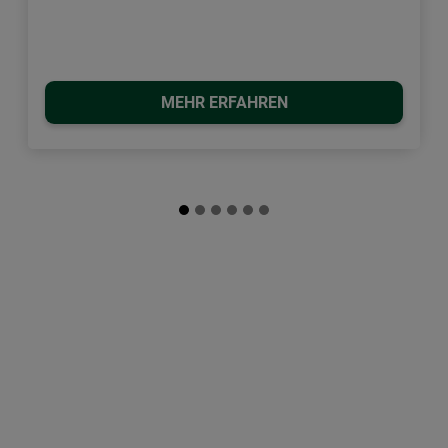
MEHR ERFAHREN