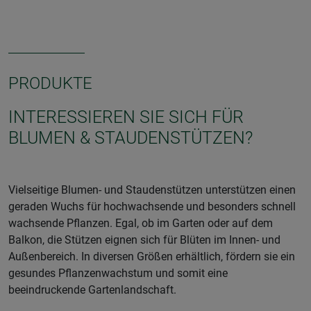
PRODUKTE
INTERESSIEREN SIE SICH FÜR
BLUMEN & STAUDENSTÜTZEN?
Vielseitige Blumen- und Staudenstützen unterstützen einen
geraden Wuchs für hochwachsende und besonders schnell
wachsende Pflanzen. Egal, ob im Garten oder auf dem
Balkon, die Stützen eignen sich für Blüten im Innen- und
Außenbereich. In diversen Größen erhältlich, fördern sie ein
gesundes Pflanzenwachstum und somit eine
beeindruckende Gartenlandschaft.