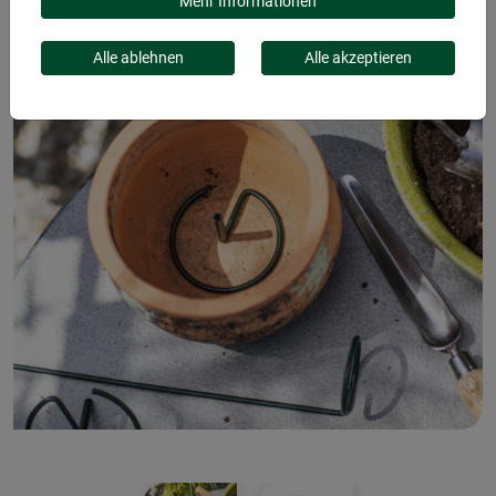
Mehr Informationen
Alle ablehnen
Alle akzeptieren