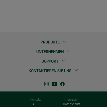
PRODUKTE
UNTERNEHMEN
SUPPORT
KONTAKTIEREN SIE UNS
Kontakt
Impressum
AGB
Datenschutz