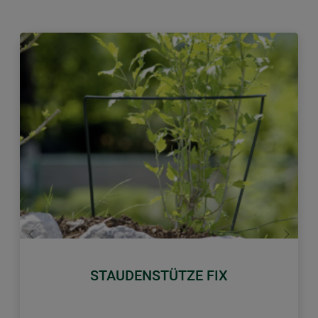
Zurück
Weiter
STAUDENSTÜTZE FIX