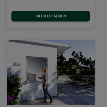
MEHR ERFAHREN