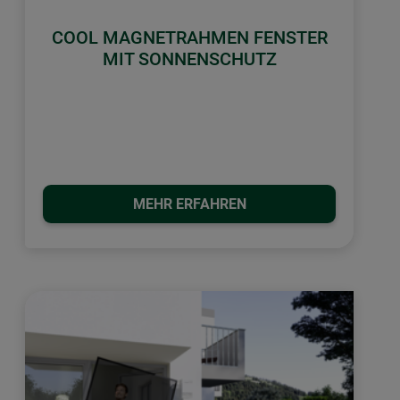
COOL MAGNETRAHMEN FENSTER
MIT SONNENSCHUTZ
MEHR ERFAHREN