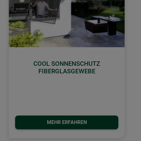
COOL SONNENSCHUTZ
FIBERGLASGEWEBE
MEHR ERFAHREN