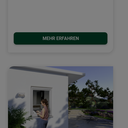
MEHR ERFAHREN