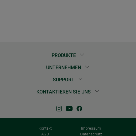
PRODUKTE
UNTERNEHMEN
SUPPORT
KONTAKTIEREN SIE UNS
Kontakt
Impressum
AGB
Datenschutz