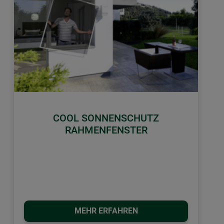
COOL SONNENSCHUTZ
RAHMENFENSTER
MEHR ERFAHREN