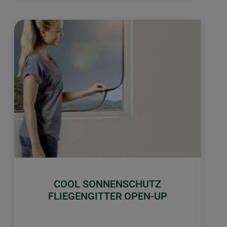
COOL SONNENSCHUTZ
FLIEGENGITTER OPEN-UP