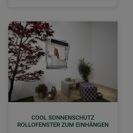
COOL SONNENSCHUTZ
ROLLOFENSTER ZUM EINHÄNGEN