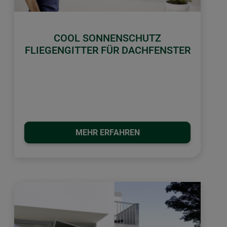
COOL SONNENSCHUTZ
FLIEGENGITTER FÜR DACHFENSTER
MEHR ERFAHREN