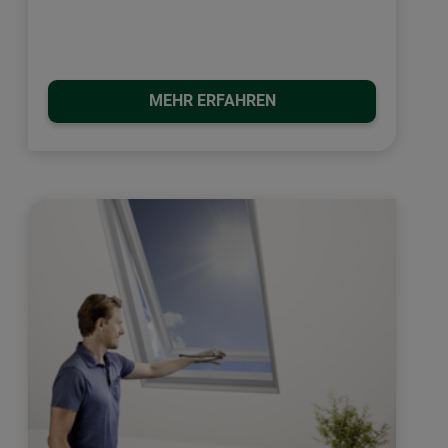
MEHR ERFAHREN