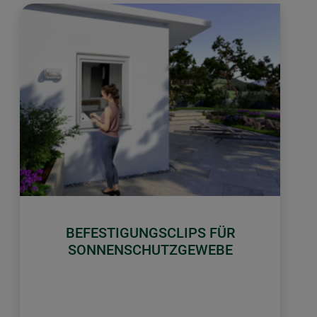
BEFESTIGUNGSCLIPS FÜR
SONNENSCHUTZGEWEBE