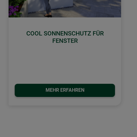
COOL SONNENSCHUTZ FÜR
FENSTER
MEHR ERFAHREN