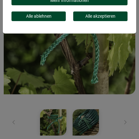
Mehr Informationen
Alle ablehnen
Alle akzeptieren
Zurück
Weiter