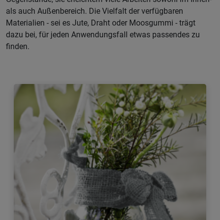
als auch Außenbereich. Die Vielfalt der verfügbaren
Materialien - sei es Jute, Draht oder Moosgummi - trägt
dazu bei, für jeden Anwendungsfall etwas passendes zu
finden.