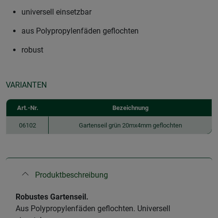
universell einsetzbar
aus Polypropylenfäden geflochten
robust
VARIANTEN
Art.-Nr.
Bezeichnung
06102
Gartenseil grün 20mx4mm geflochten
Produktbeschreibung
Robustes Gartenseil.
Aus Polypropylenfäden geflochten. Universell