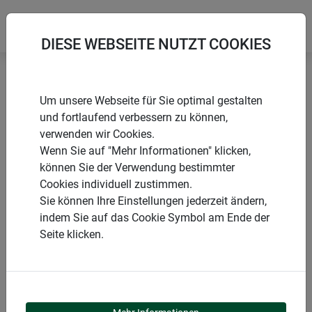
DIESE WEBSEITE NUTZT COOKIES
Startseite
Bindematerialien & Clips
Gartenseil
Um unsere Webseite für Sie optimal gestalten
und fortlaufend verbessern zu können,
verwenden wir Cookies.
Wenn Sie auf "Mehr Informationen" klicken,
können Sie der Verwendung bestimmter
PRODUKTE
Cookies individuell zustimmen.
Sie können Ihre Einstellungen jederzeit ändern,
GARTENSEIL
indem Sie auf das Cookie Symbol am Ende der
Seite klicken.