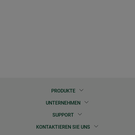
PRODUKTE
UNTERNEHMEN
SUPPORT
KONTAKTIEREN SIE UNS