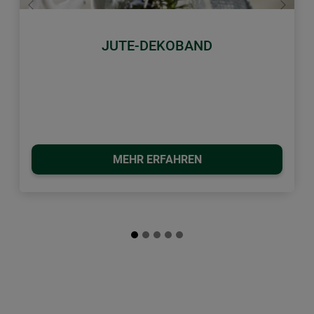
Zurück
Weiter
JUTE-DEKOBAND
MEHR ERFAHREN