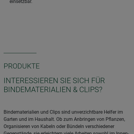
einsetzbar.
PRODUKTE
INTERESSIEREN SIE SICH FÜR
BINDEMATERIALIEN & CLIPS?
Bindematerialien und Clips sind unverzichtbare Helfer im
Garten und im Haushalt. Ob zum Anbringen von Pflanzen,
Organisieren von Kabeln oder Bündeln verschiedener
Gegenstände, sie erleichtern viele Arbeiten sowohl im Innen-