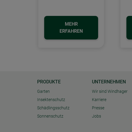
MEHR
ERFAHREN
PRODUKTE
UNTERNEHMEN
Garten
Wir sind Windhager
Insektenschutz
Karriere
Schädlingsschutz
Presse
Sonnenschutz
Jobs