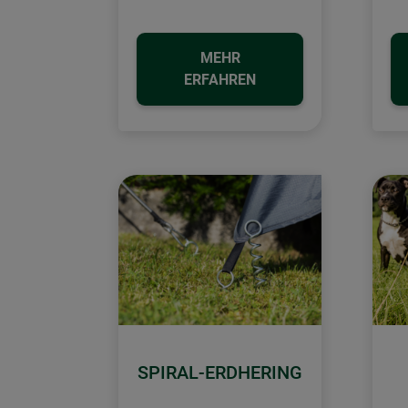
MEHR
ERFAHREN
SPIRAL-ERDHERING