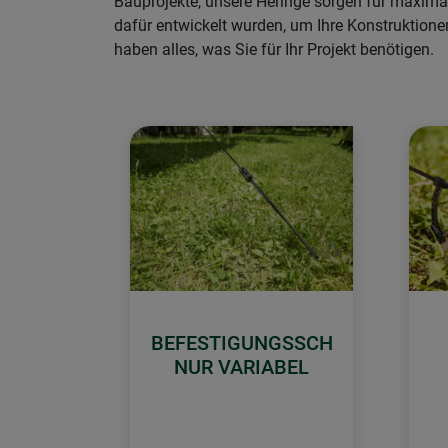
Bauprojekte, unsere Heringe sorgen für maximale
dafür entwickelt wurden, um Ihre Konstruktione
haben alles, was Sie für Ihr Projekt benötigen.
BEFESTIGUNGSSCH
NUR VARIABEL