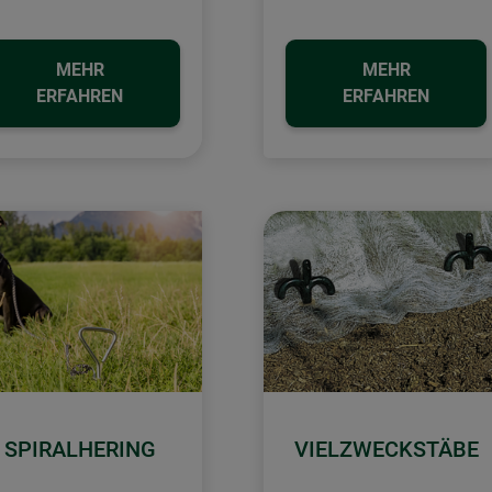
MEHR
MEHR
ERFAHREN
ERFAHREN
SPIRALHERING
VIELZWECKSTÄBE