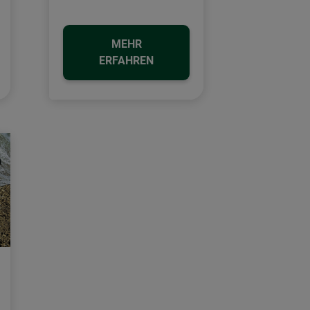
MEHR
ERFAHREN