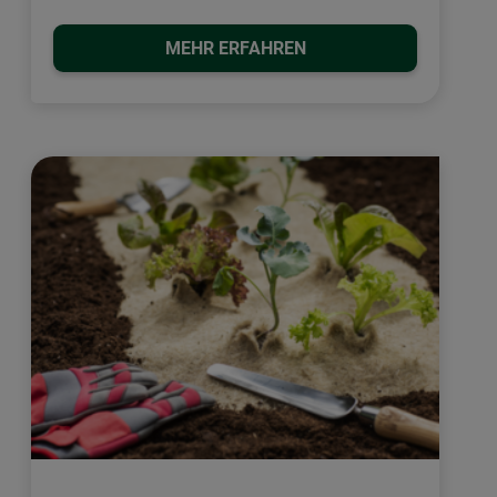
MEHR ERFAHREN