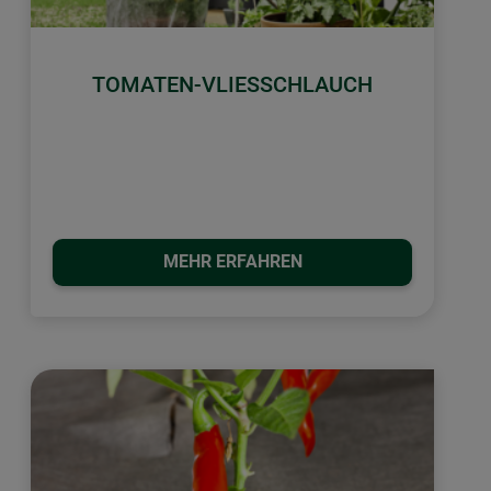
TOMATEN-VLIESSCHLAUCH
MEHR ERFAHREN