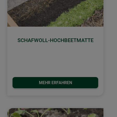
SCHAFWOLL-HOCHBEETMATTE
MEHR ERFAHREN