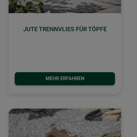
JUTE TRENNVLIES FÜR TÖPFE
MEHR ERFAHREN