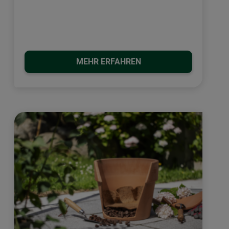
MEHR ERFAHREN