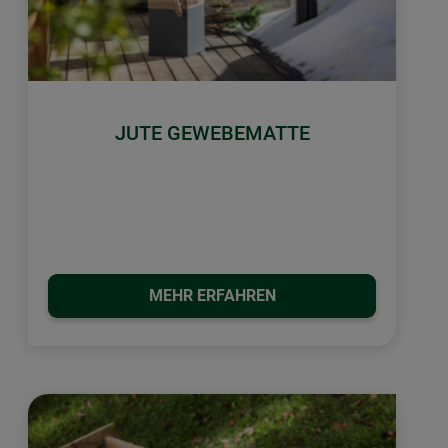
JUTE GEWEBEMATTE
MEHR ERFAHREN