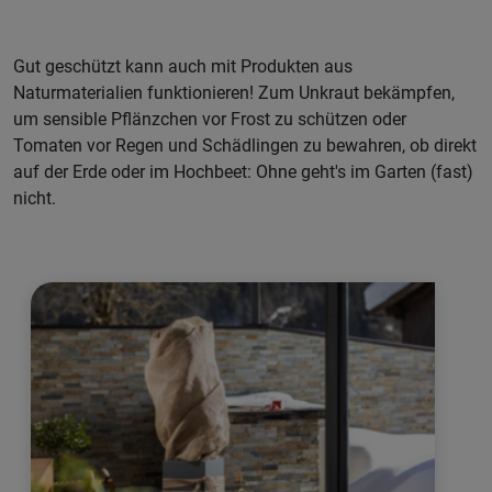
Gut geschützt kann auch mit Produkten aus
Naturmaterialien funktionieren! Zum Unkraut bekämpfen,
um sensible Pflänzchen vor Frost zu schützen oder
Tomaten vor Regen und Schädlingen zu bewahren, ob direkt
auf der Erde oder im Hochbeet: Ohne geht's im Garten (fast)
nicht.