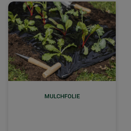
MULCHFOLIE