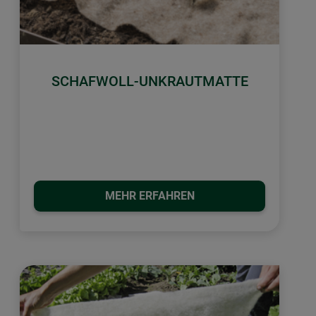
SCHAFWOLL-UNKRAUTMATTE
MEHR ERFAHREN