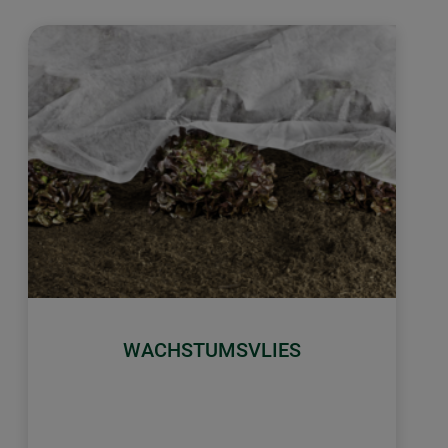
WACHSTUMSVLIES