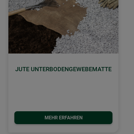
JUTE UNTERBODENGEWEBEMATTE
MEHR ERFAHREN