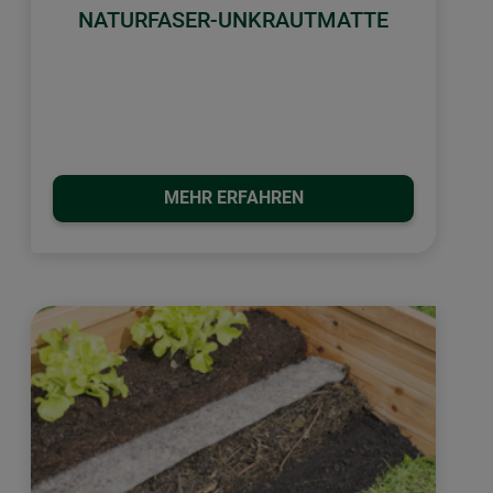
NATURFASER-UNKRAUTMATTE
MEHR ERFAHREN