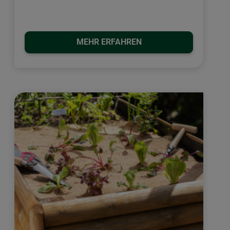
MEHR ERFAHREN