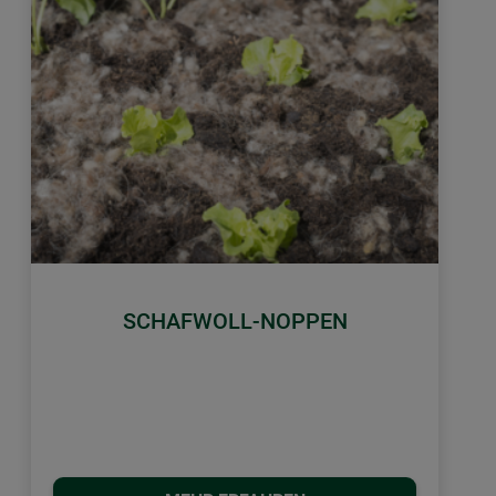
SCHAFWOLL-NOPPEN