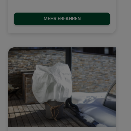
MEHR ERFAHREN