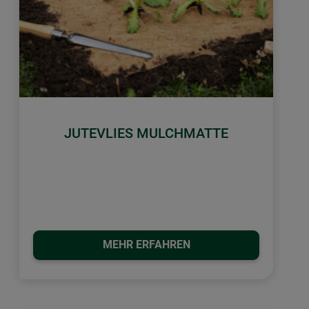
JUTEVLIES MULCHMATTE
MEHR ERFAHREN