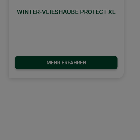
WINTER-VLIESHAUBE PROTECT XL
MEHR ERFAHREN