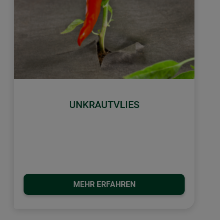
UNKRAUTVLIES
MEHR ERFAHREN