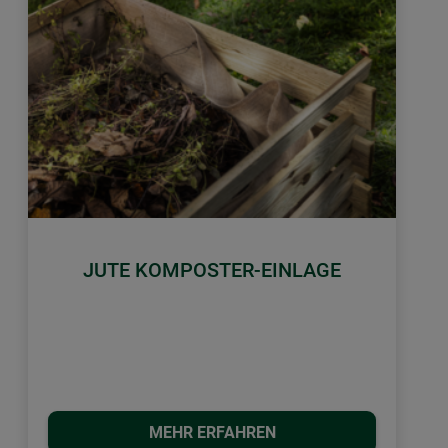
JUTE KOMPOSTER-EINLAGE
MEHR ERFAHREN