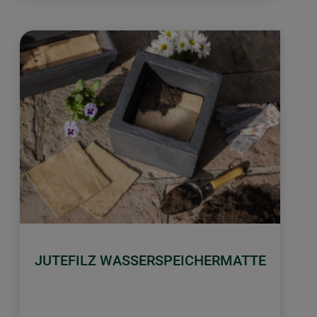
JUTEFILZ WASSERSPEICHERMATTE