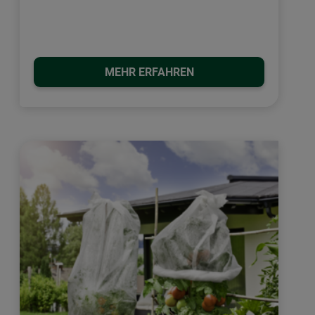
MEHR ERFAHREN