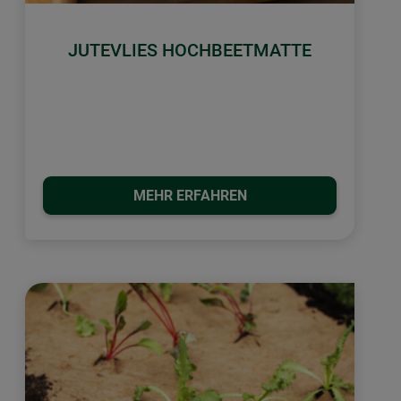
JUTEVLIES HOCHBEETMATTE
MEHR ERFAHREN