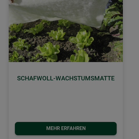
SCHAFWOLL-WACHSTUMSMATTE
MEHR ERFAHREN