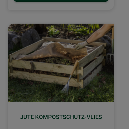
JUTE KOMPOSTSCHUTZ-VLIES