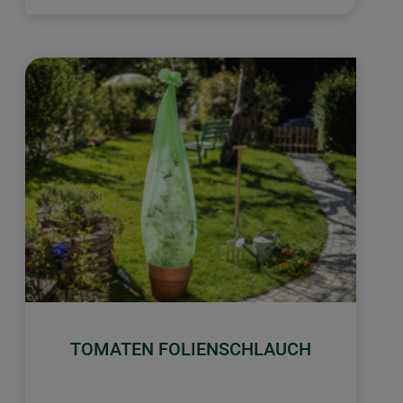
TOMATEN FOLIENSCHLAUCH