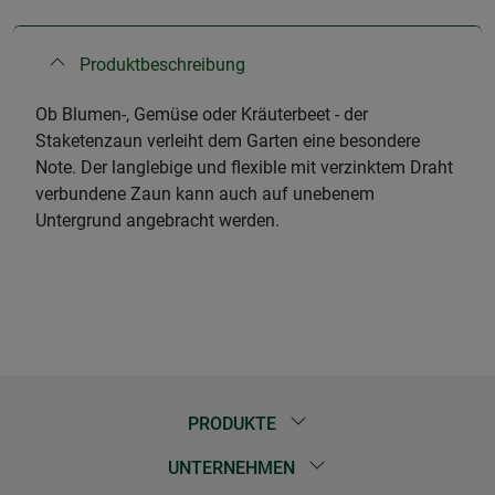
Produktbeschreibung
Ob Blumen-, Gemüse oder Kräuterbeet - der
Staketenzaun verleiht dem Garten eine besondere
Note. Der langlebige und flexible mit verzinktem Draht
verbundene Zaun kann auch auf unebenem
Untergrund angebracht werden.
PRODUKTE
UNTERNEHMEN